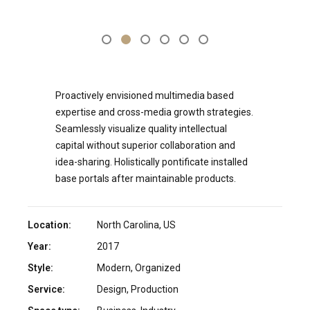
Proactively envisioned multimedia based
expertise and cross-media growth strategies.
Seamlessly visualize quality intellectual
capital without superior collaboration and
idea-sharing. Holistically pontificate installed
base portals after maintainable products.
Location:
North Carolina, US
Year:
2017
Style:
Modern, Organized
Service:
Design, Production