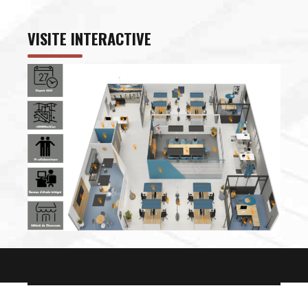
VISITE INTERACTIVE