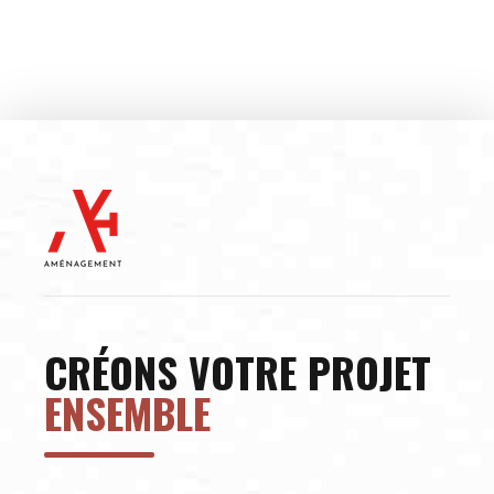
CRÉONS VOTRE PROJET
ENSEMBLE