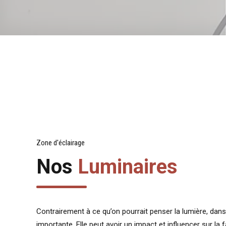
Zone d'éclairage
Nos
Luminaires
Contrairement à ce qu’on pourrait penser la lumière, dans 
importante. Elle peut avoir un impact et influencer sur la f