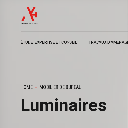
ÉTUDE, EXPERTISE ET CONSEIL
TRAVAUX D’AMÉNAG
HOME
MOBILIER DE BUREAU
Luminaires