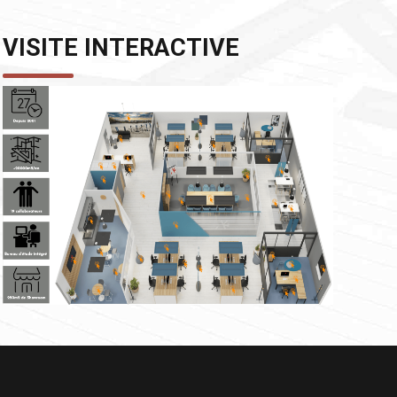
VISITE INTERACTIVE