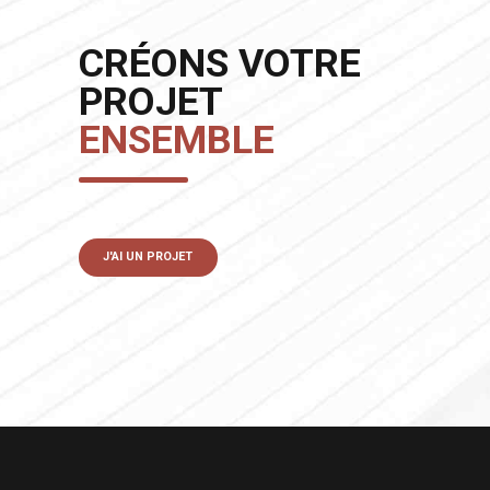
CRÉONS VOTRE
PROJET
ENSEMBLE
J'AI UN PROJET