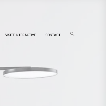
VISITE INTERACTIVE
CONTACT