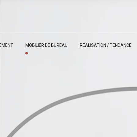
EMENT
MOBILIER DE BUREAU
RÉALISATION / TENDANCE