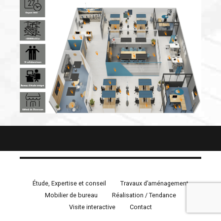
Étude, Expertise et conseil
Travaux d’aménagement
Mobilier de bureau
Réalisation / Tendance
Visite interactive
Contact