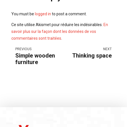
You must be
logged in
to post a comment.
Ce site utilise Akismet pour réduire les indésirables.
En
savoir plus sur la façon dont les données de vos
commentaires sont traitées
.
PREVIOUS
NEXT
Simple wooden
Thinking space
furniture