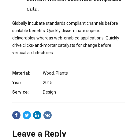
data.
Globally incubate standards compliant channels before
scalable benefits. Quickly disseminate superior
deliverables whereas web-enabled applications. Quickly
drive clicks-and-mortar catalysts for change before
vertical architectures.
Material:
Wood, Plants
Year:
2015
Service:
Design
Leave a Reply