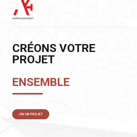
CRÉONS VOTRE
PROJET
ENSEMBLE
J'AI UN PROJET