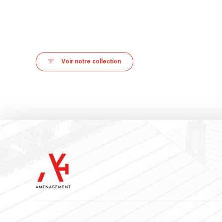
Voir notre collection