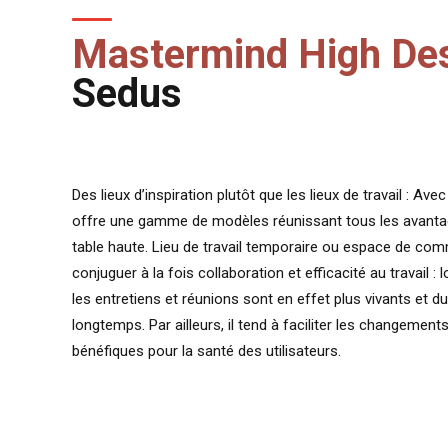
Mastermind High De
Sedus
Des lieux d’inspiration plutôt que les lieux de travail : A
offre une gamme de modèles réunissant tous les avant
table haute. Lieu de travail temporaire ou espace de com
conjuguer à la fois collaboration et efficacité au travail : 
les entretiens et réunions sont en effet plus vivants et
longtemps. Par ailleurs, il tend à faciliter les changemen
bénéfiques pour la santé des utilisateurs.