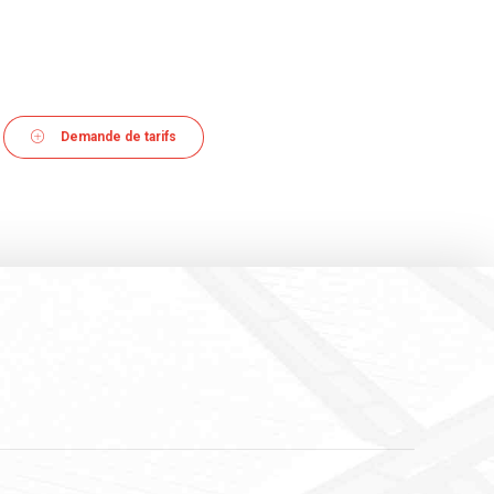
Demande de tarifs