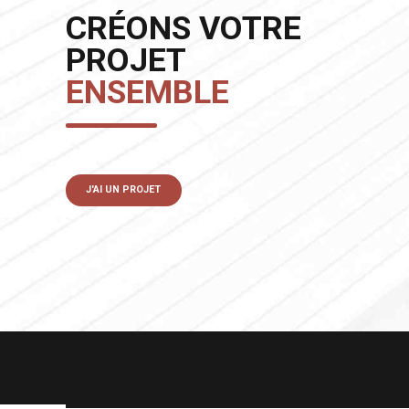
CRÉONS VOTRE
PROJET
ENSEMBLE
J'AI UN PROJET