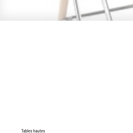
Tables hautes