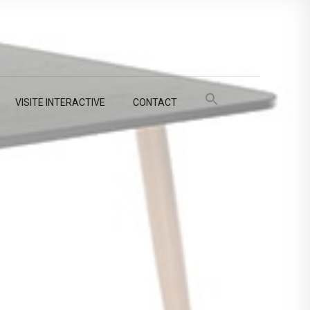
VISITE INTERACTIVE
CONTACT