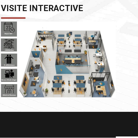
VISITE INTERACTIVE