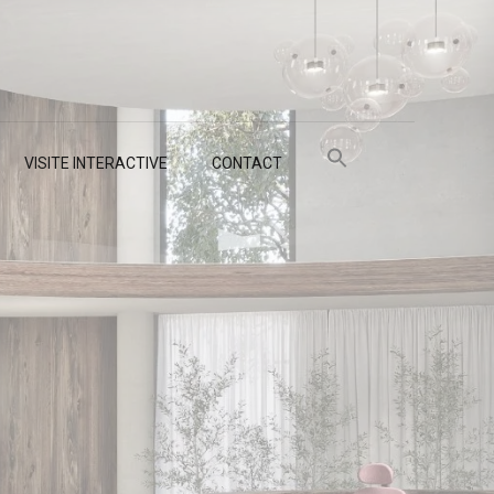
VISITE INTERACTIVE
CONTACT