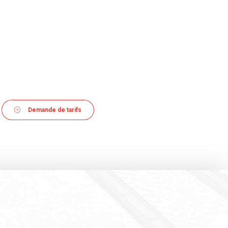
Demande de tarifs