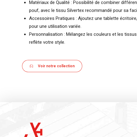
Matériaux de Qualité : Possibilité de combiner diffé
pouf, avec le tissu Silvertex recommandé pour sa faci
Accessoires Pratiques : Ajoutez une tablette écritoire
pour une utilisation variée.
Personnalisation : Mélangez les couleurs et les tissus
reflète votre style.
Voir notre collection