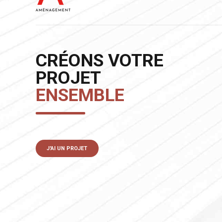
CRÉONS VOTRE
PROJET
ENSEMBLE
J'AI UN PROJET