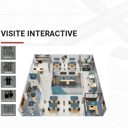
VISITE INTERACTIVE