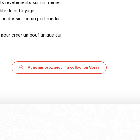
rents revêtements sur un même
lité de nettoyage.
, un dossier ou un port média
 pour créer un pouf unique qui
Vous aimerez aussi : la collection Versi