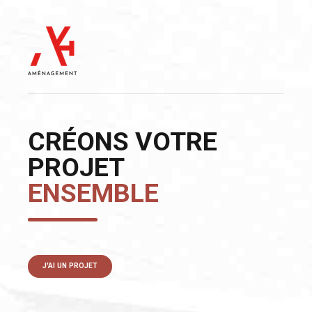
CRÉONS VOTRE
PROJET
ENSEMBLE
J'AI UN PROJET