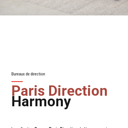
Bureaux de direction
Paris Direction
Harmony